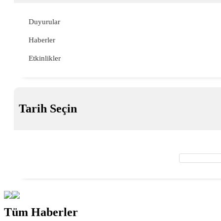
Duyurular
Haberler
Etkinlikler
Tarih Seçin
Tüm Haberler